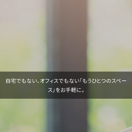
自宅でもない、オフィスでもない「もうひとつのスペー
ス」をお手軽に。