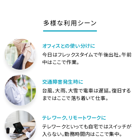
多様な利用シーン
オフィスとの使い分けに
今日はフレックスタイムで午後出社。午前
中はここで作業。
交通障害発生時に
台風、大雨、大雪で電車は遅延。復旧する
まではここで落ち着いて仕事。
テレワーク、リモートワークに
テレワークといっても自宅ではスイッチが
入らない。勤務時間内はここで集中。