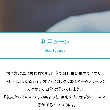
利用シーン
Use Scenes
「働き方改革と言われても、自宅では仕事に集中できない。」
「都心によくあるシェアオフィスは、クリエイターやフリーラン
スばかりで自分は浮いてしまう。」
「友人たちとのいつもの集まりも、自宅やカフェ以外にいいと
ころがあるといいのに。」