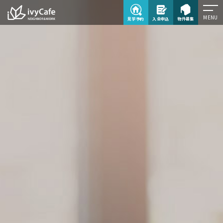
MENU
見学予約
入会申込
物件募集