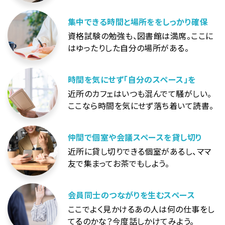
集中できる時間と場所ををしっかり確保
資格試験の勉強も、図書館は満席。ここに
はゆったりした自分の場所がある。
時間を気にせず「自分のスペース」を
近所のカフェはいつも混んでて騒がしい。
ここなら時間を気にせず落ち着いて読書。
仲間で個室や会議スペースを貸し切り
近所に貸し切りできる個室があるし、ママ
友で集まってお茶でもしよう。
会員同士のつながりを生むスペース
ここでよく見かけるあの人は何の仕事をし
てるのかな？今度話しかけてみよう。