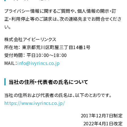
プライバシー情報に関するご質問や、個人情報の開示・訂
正・利用停止等のご請求は、次の連絡先までお問合せくださ
い。
株式会社アイビーリンクス
所在地： 東京都荒川区町屋三丁目14番1号
受付時間： 平日10：00～18：00
MAIL：
info@ivyrincs.co.jp
当社の住所・代表者の氏名について
当社の住所および代表者の氏名は、以下のとおりです。
https://www.ivyrincs.co.jp/
2017年12月7日制定
2022年4月1日改定