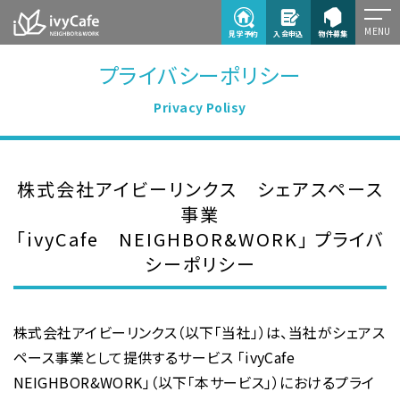
MENU
見学予約
入会申込
物件募集
プライバシーポリシー
Privacy Polisy
株式会社アイビーリンクス シェアスペース
事業
「ivyCafe NEIGHBOR&WORK」 プライバ
シーポリシー
株式会社アイビーリンクス（以下「当社」）は、当社がシェアス
ペース事業として提供するサービス 「ivyCafe
NEIGHBOR&WORK」（以下「本サービス」）におけるプライ