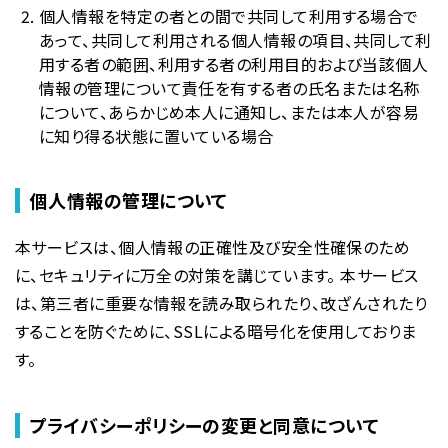
個人情報を特定の者との間で共同して利用する場合で
あって、共同して利用される個人情報の項目、共同して利
用する者の範囲、利用する者の利用目的および当該個人
情報の管理について責任を有する者の氏名または名称
について、あらかじめ本人に通知し、または本人が容易
に知り得る状態に置いている場合
個人情報の管理について
本サービスは、個人情報の正確性及び安全性確保のため
に、セキュリティに万全の対策を講じています。 本サービス
は、第三者に重要な情報を読み取られたり、改ざんされたり
することを防ぐために、SSLによる暗号化を使用しておりま
す。
プライバシーポリシーの変更と同意について