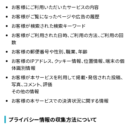
お客様にご利用いただいたサービスの内容
お客様がご覧になったページや広告の履歴
お客様が検索された検索キーワード
お客様がご利用された日時、ご利用の方法、ご利用の回
数
お客様の郵便番号や性別、職業、年齢
お客様のIPアドレス、クッキー情報、位置情報、端末の個
体識別情報
お客様が本サービスを利用して掲載・発信された投稿、
写真、コメント、評価
その他の情報
お客様の本サービスでの決済状況に関する情報
プライバシー情報の収集方法について