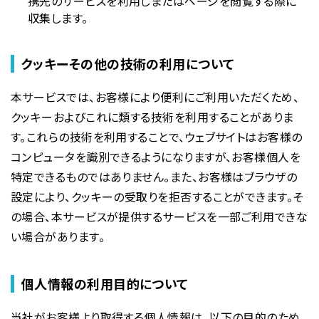
携先のサービスを利用しまたはページを閲覧する際に
収集します。
クッキーその他の技術の利用について
本サービスでは、お客様により便利にご利用いただくため、
クッキーおよびこれに類する技術を利用することがありま
す。これらの技術を利用することで、ウェブサイトはお客様の
コンピュータを識別できるようになりますが、お客様個人を
特定できるものではありません。また、お客様はブラウザの
設定により、クッキーの受取りを拒否することができます。そ
の場合、本サービスが提供するサービスを一部ご利用できな
い場合があります。
個人情報の利用目的について
当社がお客様より取得する個人情報は、以下の目的のため