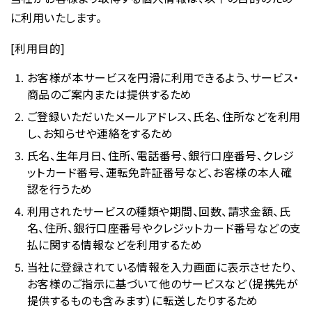
に利用いたします。
[利用目的]
お客様が本サービスを円滑に利用できるよう、サービス・
商品のご案内または提供するため
ご登録いただいたメールアドレス、氏名、住所などを利用
し、お知らせや連絡をするため
氏名、生年月日、住所、電話番号、銀行口座番号、クレジ
ットカード番号、運転免許証番号など、お客様の本人確
認を行うため
利用されたサービスの種類や期間、回数、請求金額、氏
名、住所、銀行口座番号やクレジットカード番号などの支
払に関する情報などを利用するため
当社に登録されている情報を入力画面に表示させたり、
お客様のご指示に基づいて他のサービスなど（提携先が
提供するものも含みます）に転送したりするため