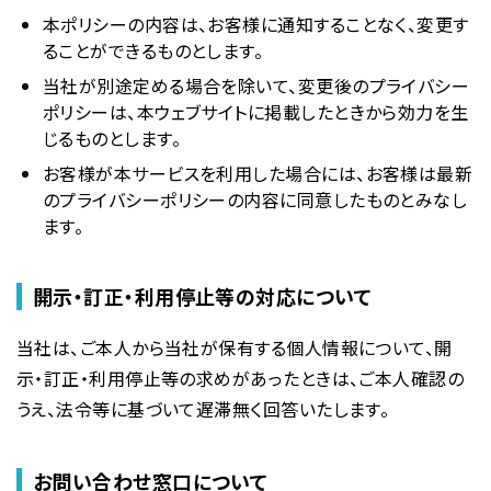
本ポリシーの内容は、お客様に通知することなく、変更す
ることができるものとします。
当社が別途定める場合を除いて、変更後のプライバシー
ポリシーは、本ウェブサイトに掲載したときから効力を生
じるものとします。
お客様が本サービスを利用した場合には、お客様は最新
のプライバシーポリシーの内容に同意したものとみなし
ます。
開示・訂正・利用停止等の対応について
当社は、ご本人から当社が保有する個人情報について、開
示・訂正・利用停止等の求めがあったときは、ご本人確認の
うえ、法令等に基づいて遅滞無く回答いたします。
お問い合わせ窓口について