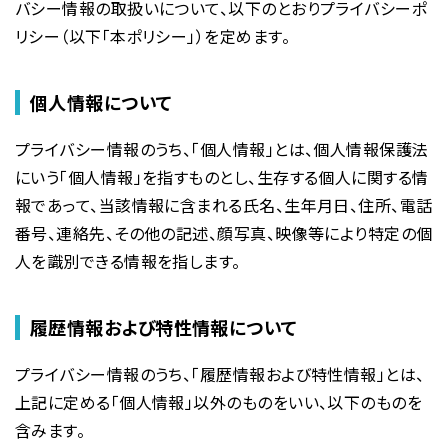
バシー情報の取扱いについて、以下のとおりプライバシーポ
リシー（以下「本ポリシー」）を定めます。
個人情報について
プライバシー情報のうち、「個人情報」とは、個人情報保護法
にいう「個人情報」を指すものとし、生存する個人に関する情
報であって、当該情報に含まれる氏名、生年月日、住所、電話
番号、連絡先、その他の記述、顔写真、映像等により特定の個
人を識別できる情報を指します。
履歴情報および特性情報について
プライバシー情報のうち、「履歴情報および特性情報」とは、
上記に定める「個人情報」以外のものをいい、以下のものを
含みます。