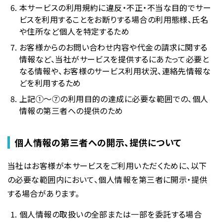
本サービスの利用規約に違反・不正・不当な目的でサー
ビスを利用することをお断りする場合の利用態様、氏名
や住所など個人を特定するため
お客様からのお問い合わせ内容や代金の請求に関する
情報など、当社がサービスを提供するにあたって必要と
なる情報や、お客様のサービス利用状況、連絡先情報な
どを利用するため
上記①～⑦の利用目的の達成に必要な範囲での、個人
情報の第三者への提供のため
個人情報の第三者への開示、提供について
当社はお客様が本サービスをご利用いただくために、以下
の必要な範囲内において、個人情報を第三者に開示・提供
する場合があります。
個人情報の取扱いの全部または一部を委託する場合